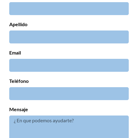
Apellido
Email
Teléfono
Mensaje