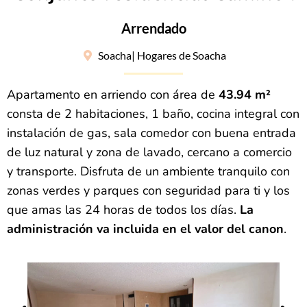
Arrendado
Soacha
| Hogares de Soacha
Apartamento en arriendo con área de
43.94 m²
consta de 2 habitaciones, 1 baño, cocina integral con
instalación de gas, sala comedor con buena entrada
de luz natural y zona de lavado, cercano a comercio
y transporte. Disfruta de un ambiente tranquilo con
zonas verdes y parques con seguridad para ti y los
que amas las 24 horas de todos los días.
La
administración va incluida en el valor del canon
.