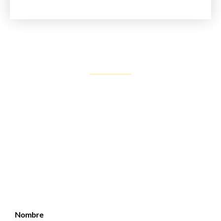
Nombre