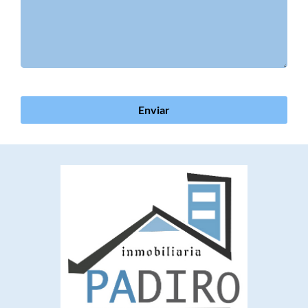
Enviar