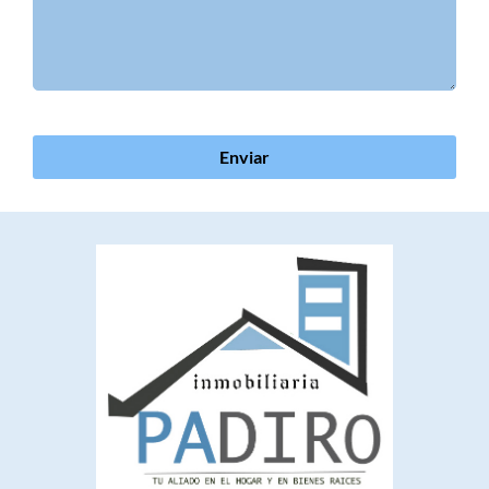
Enviar