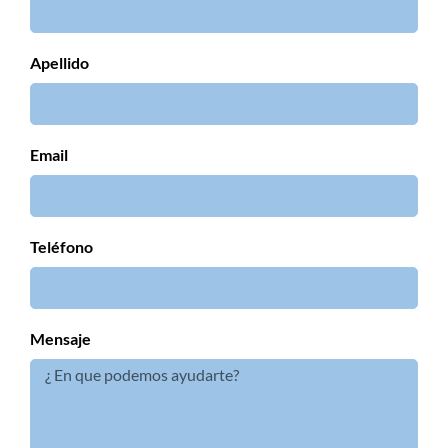
Apellido
Email
Teléfono
Mensaje